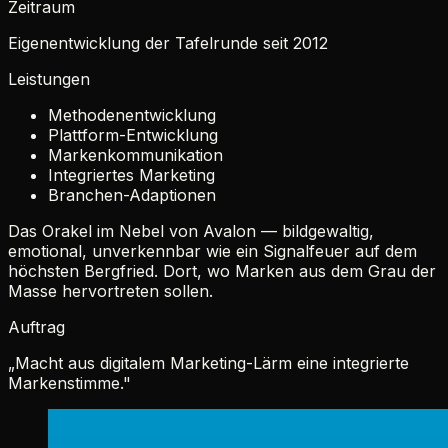
Zeitraum
Eigenentwicklung der Tafelrunde seit 2012
Leistungen
Methodenentwicklung
Plattform-Entwicklung
Markenkommunikation
Integriertes Marketing
Branchen-Adaptionen
Das Orakel im Nebel von Avalon — bildgewaltig,
emotional, unverkennbar wie ein Signalfeuer auf dem
höchsten Bergfried. Dort, wo Marken aus dem Grau der
Masse hervortreten sollen.
Auftrag
„
Macht aus digitalem Marketing-Lärm eine integrierte
Markenstimme.
"