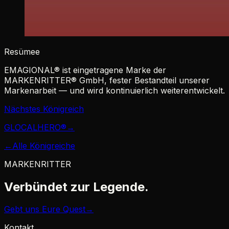
Resümee
EMAGIONAL® ist eingetragene Marke der
MARKENRITTER® GmbH, fester Bestandteil unserer
Markenarbeit — und wird kontinuierlich weiterentwickelt.
Nächstes Königreich
GLOCALHERO
®
→
←
Alle Königreiche
MARKENRITTER
Verbündet zur
Legende.
Gebt uns Eure Quest
→
Kontakt