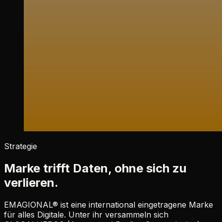
Strategie
Marke trifft Daten, ohne sich zu
verlieren.
EMAGIONAL® ist eine international eingetragene Marke
für alles Digitale. Unter ihr versammeln sich