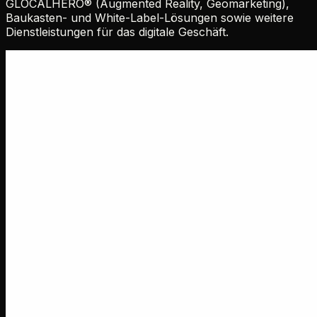
GLOCALHERO® (Augmented Reality, Geomarketing),
Baukasten- und White-Label-Lösungen sowie weitere
Dienstleistungen für das digitale Geschäft.