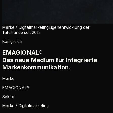
Marke / Digitalmarketing
Eigenentwicklung der
Tafelrunde seit 2012
Königreich
EMAGIONAL
®
Das neue Medium für integrierte
Markenkommunikation.
Marke
EMAGIONAL
®
Sektor
Marke / Digitalmarketing