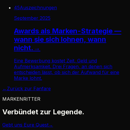
45
Auszeichnungen
September 2025
Awards als Marken-Strategie —
wann sie sich lohnen, wann
nicht.
→
Eine Bewerbung kostet Zeit, Geld und
Aufmerksamkeit. Drei Fragen, an denen sich
entscheiden lässt, ob sich der Aufwand für eine
Marke lohnt.
←
Zurück zur Fanfare
MARKENRITTER
Verbündet zur
Legende.
Gebt uns Eure Quest
→