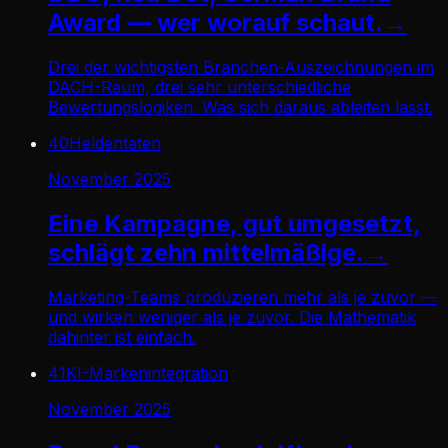
Award — wer worauf schaut.
→
Drei der wichtigsten Branchen-Auszeichnungen im
DACH-Raum, drei sehr unterschiedliche
Bewertungslogiken. Was sich daraus ableiten lässt.
40
Heldentaten
November 2025
Eine Kampagne, gut umgesetzt,
schlägt zehn mittelmäßige.
→
Marketing-Teams produzieren mehr als je zuvor —
und wirken weniger als je zuvor. Die Mathematik
dahinter ist einfach.
41
KI-Markenintegration
November 2025