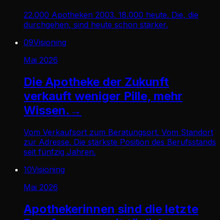
22.000 Apotheken 2003. 18.000 heute. Die, die
durchgehen, sind heute schon stärker.
09
Visioning
Mai 2026
Die Apotheke der Zukunft
verkauft weniger Pille, mehr
Wissen.
→
Vom Verkaufsort zum Beratungsort. Vom Standort
zur Adresse. Die stärkste Position des Berufsstands
seit fünfzig Jahren.
10
Visioning
Mai 2026
Apothekerinnen sind die letzte