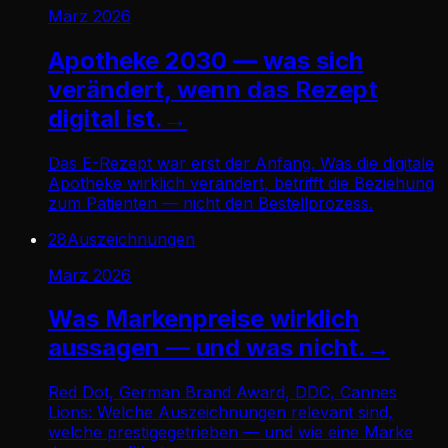
März 2026
Apotheke 2030 — was sich
verändert, wenn das Rezept
digital ist.
→
Das E-Rezept war erst der Anfang. Was die digitale
Apotheke wirklich verändert, betrifft die Beziehung
zum Patienten — nicht den Bestellprozess.
28
Auszeichnungen
März 2026
Was Markenpreise wirklich
aussagen — und was nicht.
→
Red Dot, German Brand Award, DDC, Cannes
Lions: Welche Auszeichnungen relevant sind,
welche prestigegetrieben — und wie eine Marke