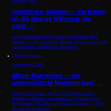
Oktober 2025
Healthcare-Marken — Vertrauen
ist die einzige Währung, die
zählt.
→
Im Gesundheitsbereich kann eine Marke alles
werden — nur nicht laut. Beobachtungen aus zwei
Jahrzehnten Healthcare-Branding.
44
Erzählungen
September 2025
Micro-Narratives — der
unterschätzte Markenträger.
→
Während alle über Brand-Storytelling reden,
entstehen Marken zunehmend in 6-Sekunden-
Schnipseln. Was Micro-Narratives leisten — und
wo sie nicht reichen.