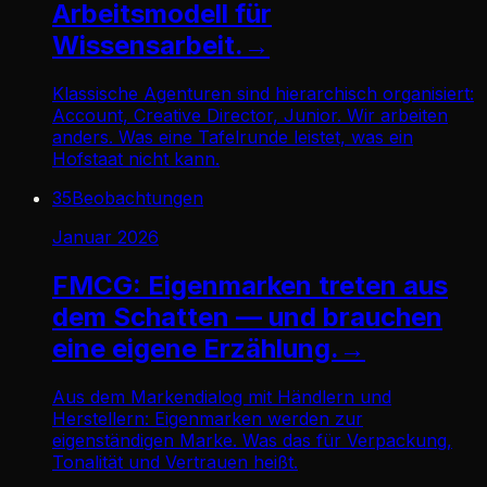
Arbeitsmodell für
Wissensarbeit.
→
Klassische Agenturen sind hierarchisch organisiert:
Account, Creative Director, Junior. Wir arbeiten
anders. Was eine Tafelrunde leistet, was ein
Hofstaat nicht kann.
35
Beobachtungen
Januar 2026
FMCG: Eigenmarken treten aus
dem Schatten — und brauchen
eine eigene Erzählung.
→
Aus dem Markendialog mit Händlern und
Herstellern: Eigenmarken werden zur
eigenständigen Marke. Was das für Verpackung,
Tonalität und Vertrauen heißt.