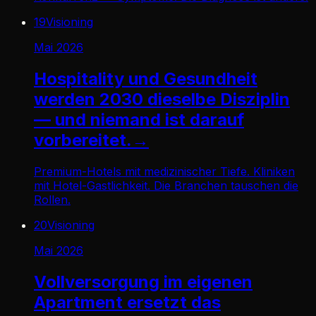
19
Visioning
Mai 2026
Hospitality und Gesundheit
werden 2030 dieselbe Disziplin
— und niemand ist darauf
vorbereitet.
→
Premium-Hotels mit medizinischer Tiefe. Kliniken
mit Hotel-Gastlichkeit. Die Branchen tauschen die
Rollen.
20
Visioning
Mai 2026
Vollversorgung im eigenen
Apartment ersetzt das