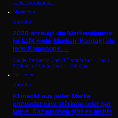
ist Markenrelaunch.
14
Visioning
Mai 2026
2028 erzeugt die Markenstimme
im LLM mehr Marken-Kontakt als
jede Kampagne.
→
Claude, Perplexity, ChatGPT empfehlen — nach
Kriterien, die heute noch lernbar sind.
15
Visioning
Mai 2026
KI macht aus jeder Marke
entweder eine stärkere oder gar
keine. Dazwischen gibt es nichts