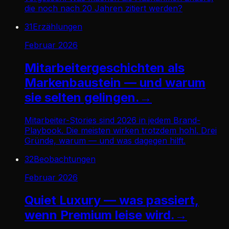
die noch nach 20 Jahren zitiert werden?
31
Erzählungen
Februar 2026
Mitarbeitergeschichten als
Markenbaustein — und warum
sie selten gelingen.
→
Mitarbeiter-Stories sind 2026 in jedem Brand-
Playbook. Die meisten wirken trotzdem hohl. Drei
Gründe, warum — und was dagegen hilft.
32
Beobachtungen
Februar 2026
Quiet Luxury — was passiert,
wenn Premium leise wird.
→