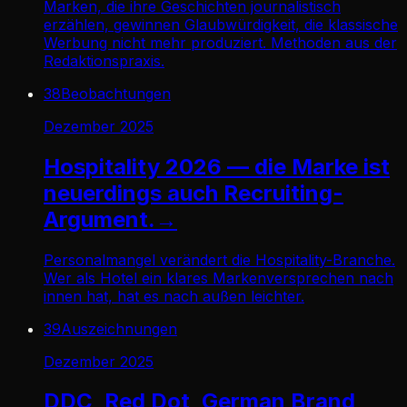
Marken, die ihre Geschichten journalistisch
erzählen, gewinnen Glaubwürdigkeit, die klassische
Werbung nicht mehr produziert. Methoden aus der
Redaktionspraxis.
38
Beobachtungen
Dezember 2025
Hospitality 2026 — die Marke ist
neuerdings auch Recruiting-
Argument.
→
Personalmangel verändert die Hospitality-Branche.
Wer als Hotel ein klares Markenversprechen nach
innen hat, hat es nach außen leichter.
39
Auszeichnungen
Dezember 2025
DDC, Red Dot, German Brand