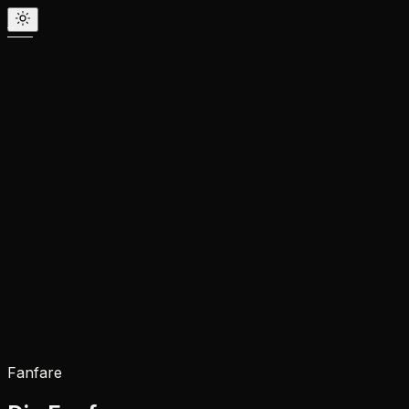
Fanfare