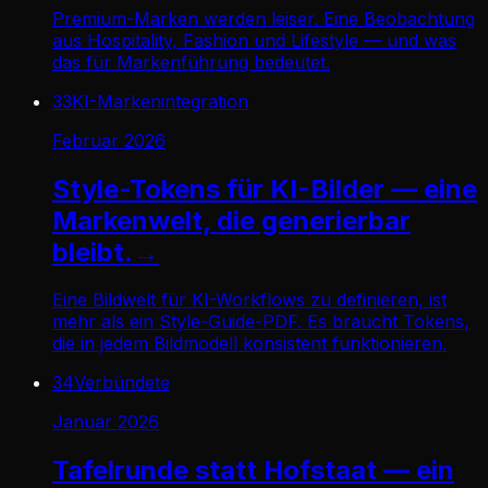
Premium-Marken werden leiser. Eine Beobachtung
aus Hospitality, Fashion und Lifestyle — und was
das für Markenführung bedeutet.
33
KI-Markenintegration
Februar 2026
Style-Tokens für KI-Bilder — eine
Markenwelt, die generierbar
bleibt.
→
Eine Bildwelt für KI-Workflows zu definieren, ist
mehr als ein Style-Guide-PDF. Es braucht Tokens,
die in jedem Bildmodell konsistent funktionieren.
34
Verbündete
Januar 2026
Tafelrunde statt Hofstaat — ein