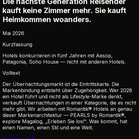
Die nächste Generation Reisender
kauft keine Zimmer mehr. Sie kauft
Heimkommen woanders.
Mai 2026
Kurzfassung
Hotels konkurrieren in fünf Jahren mit Aesop,
Patagonia, Soho House — nicht mit anderen Hotels.
Volltext
Der Übernachtungsmarkt ist die Eintrittskarte. Die
Markenbindung entsteht über Zugehörigkeit. Wer 2028
ein Hotel führt und nicht als Lifestyle-Marke denkt,
verkauft Übernachtungen in einer Kategorie, die es nicht
mehr gibt. Wir arbeiten mit Romantik® Hotels an genau
dieser Markenarchitektur — PEARLS by Romantik®,
explore Magalog, „Erleben Sie los!". Was kommt, hat
einen Namen, einen Stil und eine Welt.
Nächster Ruf