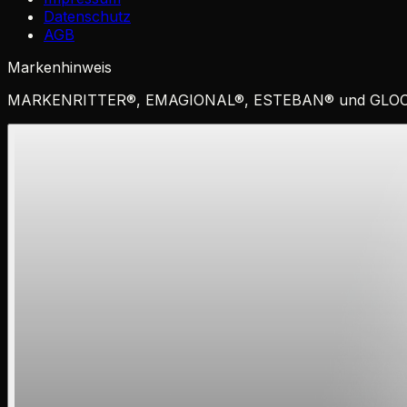
Datenschutz
AGB
Markenhinweis
MARKENRITTER
®
,
EMAGIONAL
®
,
ESTEBAN
®
und
GLO