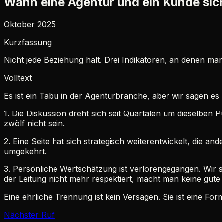
Wann eine Agentur und ein Kunde sich
Oktober 2025
Kurzfassung
Nicht jede Beziehung hält. Drei Indikatoren, an denen m
Volltext
Es ist ein Tabu in der Agenturbranche, aber wir sagen es
1. Die Diskussion dreht sich seit Quartalen um dieselben
zwölf nicht sein.
2. Eine Seite hat sich strategisch weiterentwickelt, die a
umgekehrt.
3. Persönliche Wertschätzung ist verlorengegangen. Wir 
der Leitung nicht mehr respektiert, macht man keine gute
Eine ehrliche Trennung ist kein Versagen. Sie ist eine F
Nächster Ruf